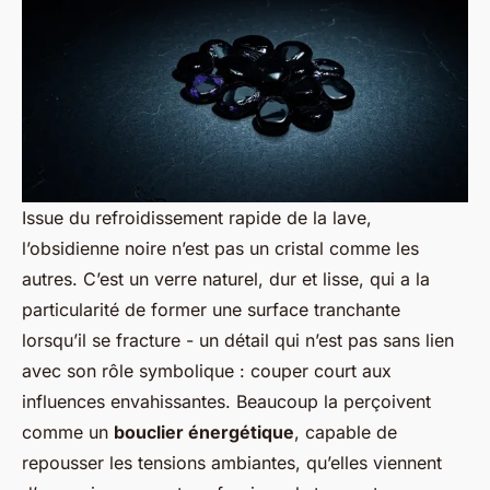
Issue du refroidissement rapide de la lave,
l’obsidienne noire n’est pas un cristal comme les
autres. C’est un verre naturel, dur et lisse, qui a la
particularité de former une surface tranchante
lorsqu’il se fracture - un détail qui n’est pas sans lien
avec son rôle symbolique : couper court aux
influences envahissantes. Beaucoup la perçoivent
comme un
bouclier énergétique
, capable de
repousser les tensions ambiantes, qu’elles viennent