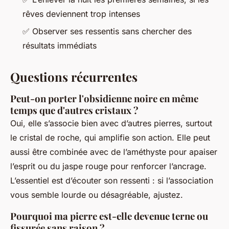
rêves deviennent trop intenses
✅ Observer ses ressentis sans chercher des
résultats immédiats
Questions récurrentes
Peut-on porter l'obsidienne noire en même
temps que d'autres cristaux ?
Oui, elle s’associe bien avec d’autres pierres, surtout
le cristal de roche, qui amplifie son action. Elle peut
aussi être combinée avec de l’améthyste pour apaiser
l’esprit ou du jaspe rouge pour renforcer l’ancrage.
L’essentiel est d’écouter son ressenti : si l’association
vous semble lourde ou désagréable, ajustez.
Pourquoi ma pierre est-elle devenue terne ou
fissurée sans raison ?