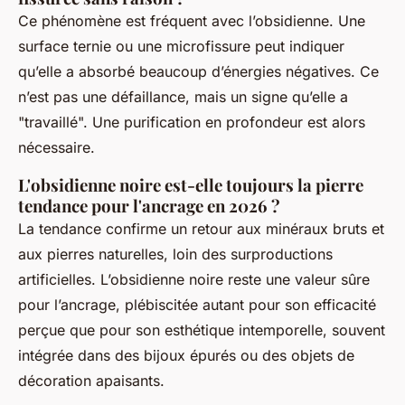
Ce phénomène est fréquent avec l’obsidienne. Une
surface ternie ou une microfissure peut indiquer
qu’elle a absorbé beaucoup d’énergies négatives. Ce
n’est pas une défaillance, mais un signe qu’elle a
"travaillé". Une purification en profondeur est alors
nécessaire.
L'obsidienne noire est-elle toujours la pierre
tendance pour l'ancrage en 2026 ?
La tendance confirme un retour aux minéraux bruts et
aux pierres naturelles, loin des surproductions
artificielles. L’obsidienne noire reste une valeur sûre
pour l’ancrage, plébiscitée autant pour son efficacité
perçue que pour son esthétique intemporelle, souvent
intégrée dans des bijoux épurés ou des objets de
décoration apaisants.