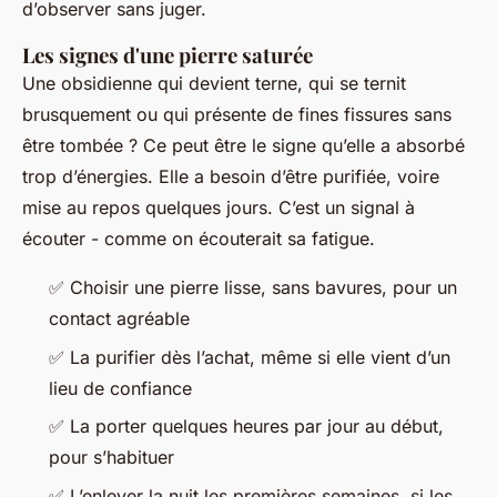
d’observer sans juger.
Les signes d'une pierre saturée
Une obsidienne qui devient terne, qui se ternit
brusquement ou qui présente de fines fissures sans
être tombée ? Ce peut être le signe qu’elle a absorbé
trop d’énergies. Elle a besoin d’être purifiée, voire
mise au repos quelques jours. C’est un signal à
écouter - comme on écouterait sa fatigue.
✅ Choisir une pierre lisse, sans bavures, pour un
contact agréable
✅ La purifier dès l’achat, même si elle vient d’un
lieu de confiance
✅ La porter quelques heures par jour au début,
pour s’habituer
✅ L’enlever la nuit les premières semaines, si les