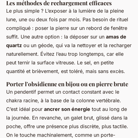
Les méthodes de rechargement efficaces
Le plus simple ? L’exposer à la lumière de la pleine
lune, une ou deux fois par mois. Pas besoin de rituel
compliqué : poser la pierre sur un rebord de fenêtre
suffit. Une autre option : la déposer sur un
amas de
quartz
ou un géode, qui va la nettoyer et la recharger
naturellement. Évitez l’eau trop longtemps, car elle
peut ternir la surface vitreuse. Le sel, en petite
quantité et brièvement, est toléré, mais sans excès.
Porter l'obsidienne en bijou ou en pierre brute
Un pendentif permet un contact constant avec le
chakra racine, à la base de la colonne vertébrale.
C’est idéal pour
ancrer son énergie
tout au long de
la journée. En revanche, un galet brut, glissé dans la
poche, offre une présence plus discrète, plus tactile.
On le touche machinalement, comme un porte-