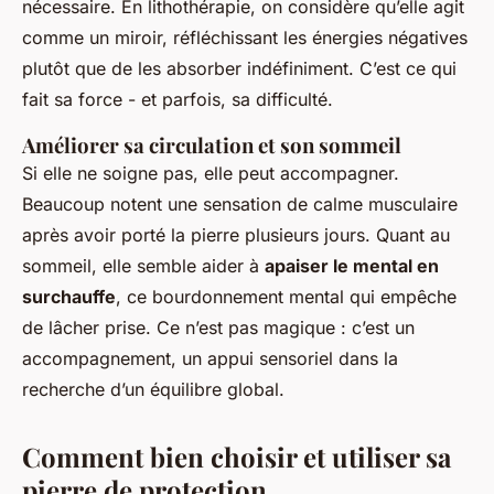
nécessaire. En lithothérapie, on considère qu’elle agit
comme un miroir, réfléchissant les énergies négatives
plutôt que de les absorber indéfiniment. C’est ce qui
fait sa force - et parfois, sa difficulté.
Améliorer sa circulation et son sommeil
Si elle ne soigne pas, elle peut accompagner.
Beaucoup notent une sensation de calme musculaire
après avoir porté la pierre plusieurs jours. Quant au
sommeil, elle semble aider à
apaiser le mental en
surchauffe
, ce bourdonnement mental qui empêche
de lâcher prise. Ce n’est pas magique : c’est un
accompagnement, un appui sensoriel dans la
recherche d’un équilibre global.
Comment bien choisir et utiliser sa
pierre de protection