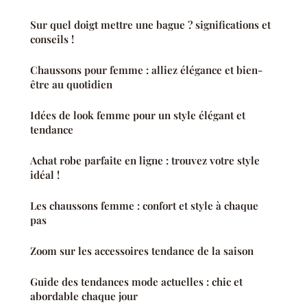
Sur quel doigt mettre une bague ? significations et
conseils !
Chaussons pour femme : alliez élégance et bien-
être au quotidien
Idées de look femme pour un style élégant et
tendance
Achat robe parfaite en ligne : trouvez votre style
idéal !
Les chaussons femme : confort et style à chaque
pas
Zoom sur les accessoires tendance de la saison
Guide des tendances mode actuelles : chic et
abordable chaque jour