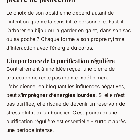
Le choix de son obsidienne dépend autant de
l’intention que de la sensibilité personnelle. Faut-il
l’arborer en bijou ou la garder en galet, dans son sac
ou sa poche ? Chaque forme a son propre rythme
d’interaction avec l’énergie du corps.
L'importance de la purification régulière
Contrairement à une idée reçue, une pierre de
protection ne reste pas intacte indéfiniment.
L’obsidienne, en bloquant les influences négatives,
peut s’
imprégner d’énergies lourdes
. Si elle n’est
pas purifiée, elle risque de devenir un réservoir de
stress plutôt qu’un bouclier. C’est pourquoi une
purification régulière est essentielle - surtout après
une période intense.