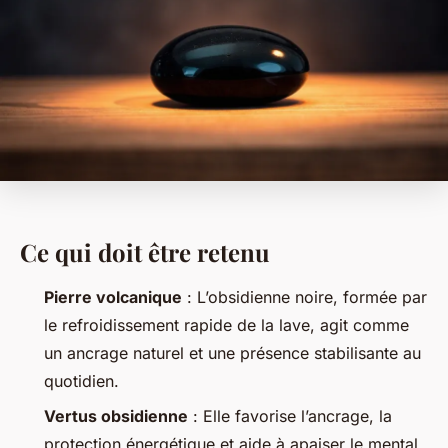
Ce qui doit être retenu
Pierre volcanique
: L’obsidienne noire, formée par
le refroidissement rapide de la lave, agit comme
un ancrage naturel et une présence stabilisante au
quotidien.
Vertus obsidienne
: Elle favorise l’ancrage, la
protection énergétique et aide à apaiser le mental,