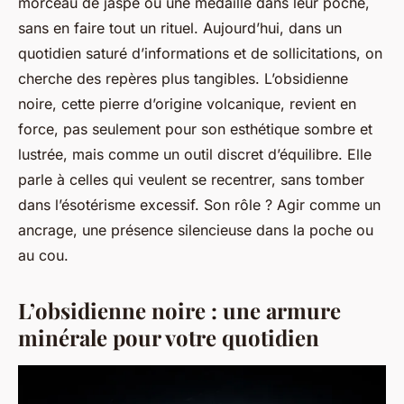
morceau de jaspe ou une médaille dans leur poche,
sans en faire tout un rituel. Aujourd’hui, dans un
quotidien saturé d’informations et de sollicitations, on
cherche des repères plus tangibles. L’obsidienne
noire, cette pierre d’origine volcanique, revient en
force, pas seulement pour son esthétique sombre et
lustrée, mais comme un outil discret d’équilibre. Elle
parle à celles qui veulent se recentrer, sans tomber
dans l’ésotérisme excessif. Son rôle ? Agir comme un
ancrage, une présence silencieuse dans la poche ou
au cou.
L’obsidienne noire : une armure
minérale pour votre quotidien