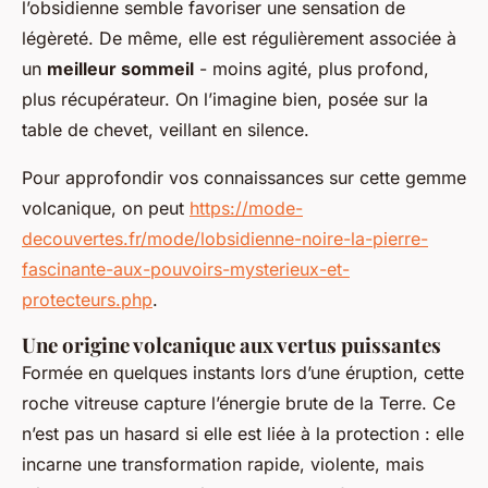
l’obsidienne semble favoriser une sensation de
légèreté. De même, elle est régulièrement associée à
un
meilleur sommeil
- moins agité, plus profond,
plus récupérateur. On l’imagine bien, posée sur la
table de chevet, veillant en silence.
Pour approfondir vos connaissances sur cette gemme
volcanique, on peut
https://mode-
decouvertes.fr/mode/lobsidienne-noire-la-pierre-
fascinante-aux-pouvoirs-mysterieux-et-
protecteurs.php
.
Une origine volcanique aux vertus puissantes
Formée en quelques instants lors d’une éruption, cette
roche vitreuse capture l’énergie brute de la Terre. Ce
n’est pas un hasard si elle est liée à la protection : elle
incarne une transformation rapide, violente, mais