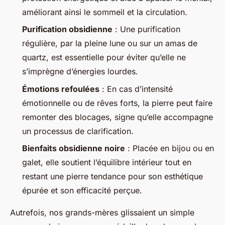
améliorant ainsi le sommeil et la circulation.
Purification obsidienne
: Une purification
régulière, par la pleine lune ou sur un amas de
quartz, est essentielle pour éviter qu’elle ne
s’imprègne d’énergies lourdes.
Émotions refoulées
: En cas d’intensité
émotionnelle ou de rêves forts, la pierre peut faire
remonter des blocages, signe qu’elle accompagne
un processus de clarification.
Bienfaits obsidienne noire
: Placée en bijou ou en
galet, elle soutient l’équilibre intérieur tout en
restant une pierre tendance pour son esthétique
épurée et son efficacité perçue.
Autrefois, nos grands-mères glissaient un simple