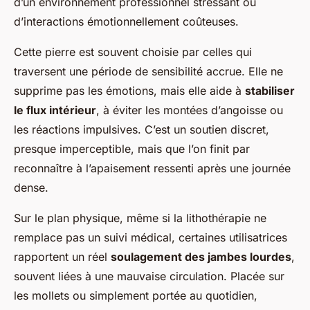
d’un environnement professionnel stressant ou
d’interactions émotionnellement coûteuses.
Cette pierre est souvent choisie par celles qui
traversent une période de sensibilité accrue. Elle ne
supprime pas les émotions, mais elle aide à
stabiliser
le flux intérieur
, à éviter les montées d’angoisse ou
les réactions impulsives. C’est un soutien discret,
presque imperceptible, mais que l’on finit par
reconnaître à l’apaisement ressenti après une journée
dense.
Sur le plan physique, même si la lithothérapie ne
remplace pas un suivi médical, certaines utilisatrices
rapportent un réel
soulagement des jambes lourdes
,
souvent liées à une mauvaise circulation. Placée sur
les mollets ou simplement portée au quotidien,