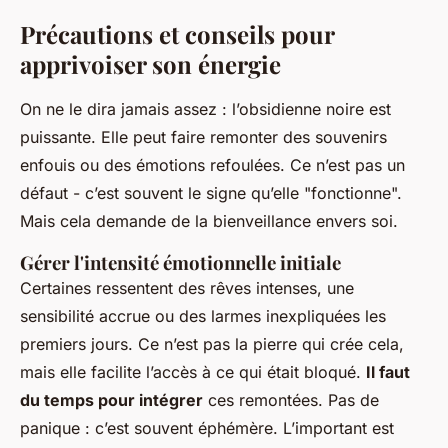
Précautions et conseils pour
apprivoiser son énergie
On ne le dira jamais assez : l’obsidienne noire est
puissante. Elle peut faire remonter des souvenirs
enfouis ou des émotions refoulées. Ce n’est pas un
défaut - c’est souvent le signe qu’elle "fonctionne".
Mais cela demande de la bienveillance envers soi.
Gérer l'intensité émotionnelle initiale
Certaines ressentent des rêves intenses, une
sensibilité accrue ou des larmes inexpliquées les
premiers jours. Ce n’est pas la pierre qui crée cela,
mais elle facilite l’accès à ce qui était bloqué.
Il faut
du temps pour intégrer
ces remontées. Pas de
panique : c’est souvent éphémère. L’important est