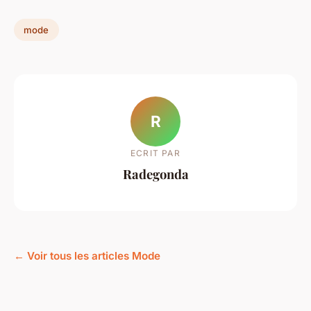
mode
R
ECRIT PAR
Radegonda
← Voir tous les articles Mode