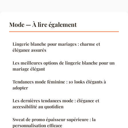
Mode — À lire également
Lingerie blanche pour mariages : charme et
élégance assurés
Les meilleures options de lingerie blanche pour un
mariage élégant
Tendances mode féminine : 10 looks élégants à
adopter
Les dernières tendances mode : élégance et
accessibilité au quotidien
Sweat de promo épaisseur supérieure : la
personnalisation efficace